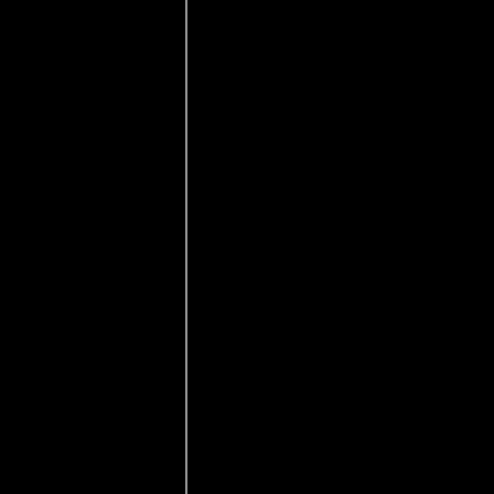
Black Hawk