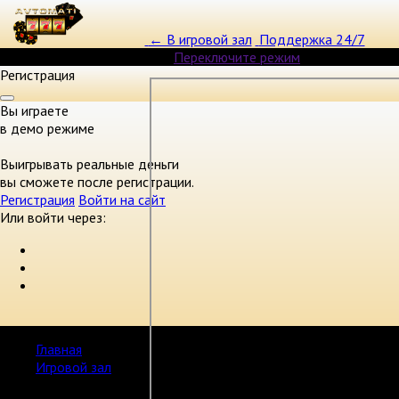
← В игровой зал
Поддержка 24/7
Вы играете в демо-режиме.
Переключите режим
и выигрывайте 
Регистрация
Вы играете
в демо режиме
Выигрывать реальные деньги
вы сможете после регистрации.
Регистрация
Войти на сайт
Или войти через:
Главная
Игровой зал
Poly Diamonds