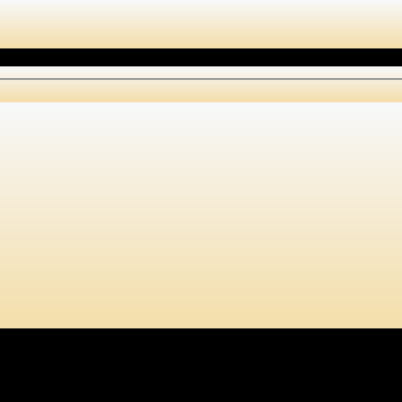
реальные деньги.