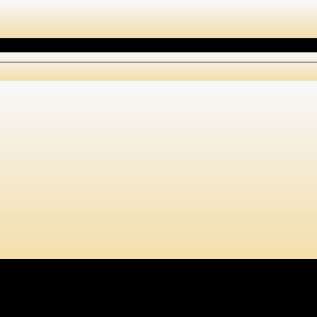
реальные деньги.