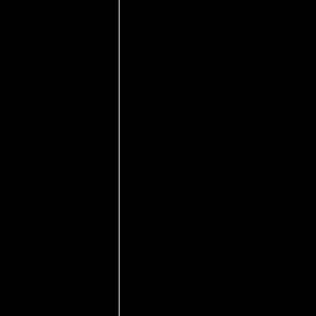
Magic Idol