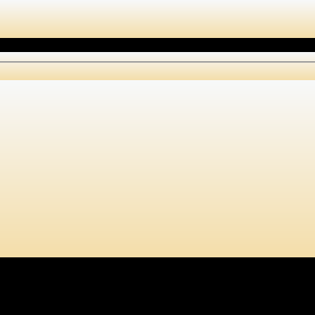
реальные деньги.