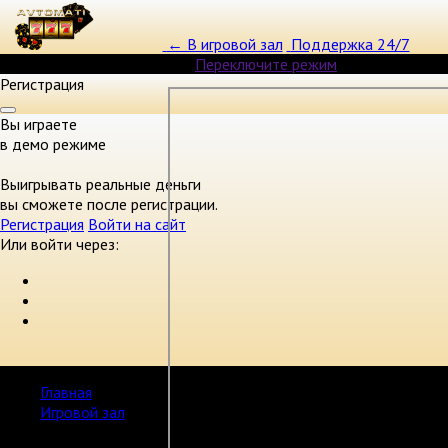
← В игровой зал
Поддержка 24/7
Вы играете в демо-режиме.
Переключите режим
и выигрывайте 
Регистрация
Вы играете
в демо режиме
Выигрывать реальные деньги
вы сможете после регистрации.
Регистрация
Войти на сайт
Или войти через:
Главная
Игровой зал
Magic Target