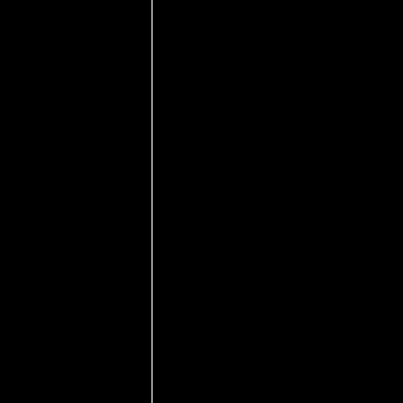
Magic Target