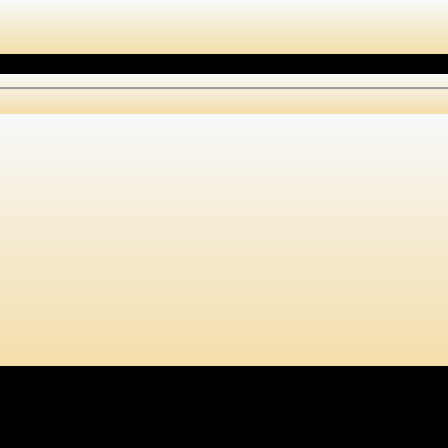
реальные деньги.