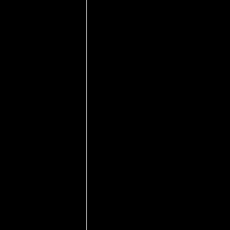
Perchta