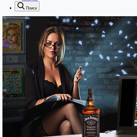
Поиск