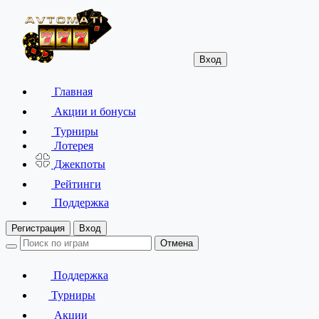
Вход
Главная
Акции и бонусы
Турниры
Лотерея
Джекпоты
Рейтинги
Поддержка
Регистрация
Вход
Отмена
Поддержка
Турниры
Акции