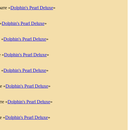
ате «
Dolphin's Pearl Deluxe
»
«
Dolphin's Pearl Deluxe
»
 «
Dolphin's Pearl Deluxe
»
 «
Dolphin's Pearl Deluxe
»
 «
Dolphin's Pearl Deluxe
»
е «
Dolphin's Pearl Deluxe
»
те «
Dolphin's Pearl Deluxe
»
е «
Dolphin's Pearl Deluxe
»