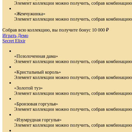
Элемент коллекции можно получить, собрав комбинацию 
«Жемчужинка»
Элемент коллекции можно получить, собрав комбинацию 
Собрав всю коллекцию, вы получите
бонус 10 000 ₽
Играть
Демо
Secret Elixir
«Позолоченная дама»
Элемент коллекции можно получить, собрав комбинацию 
«Кристальный король»
Элемент коллекции можно получить, собрав комбинацию 
«Золотой туз»
Элемент коллекции можно получить, собрав комбинацию и
«Бронзовая горгулья»
Элемент коллекции можно получить, собрав комбинацию и
«Изумрудная горгулья»
Элемент коллекции можно получить, собрав комбинацию 