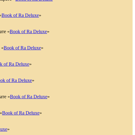
«
Book of Ra Deluxe
»
ате «
Book of Ra Deluxe
»
 «
Book of Ra Deluxe
»
k of Ra Deluxe
»
ok of Ra Deluxe
»
ате «
Book of Ra Deluxe
»
«
Book of Ra Deluxe
»
luxe
»