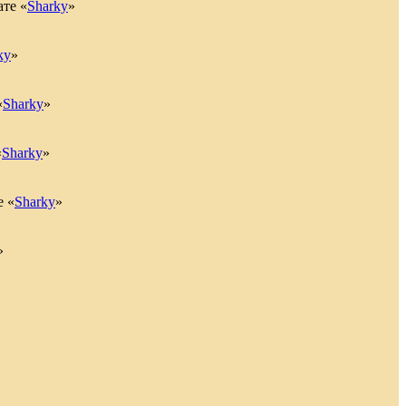
те «
Sharky
»
ky
»
«
Sharky
»
«
Sharky
»
е «
Sharky
»
»