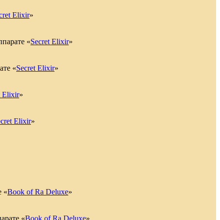
ret Elixir
»
ппарате «
Secret Elixir
»
ате «
Secret Elixir
»
 Elixir
»
cret Elixir
»
 «
Book of Ra Deluxe
»
арате «
Book of Ra Deluxe
»