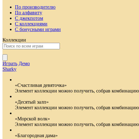
По производителю
По алфавиту
С джекпотом
С коллекциями
С бонусными играми
Коллекции
Играть
Демо
Sharky
«Счастливая девяточка»
Элемент коллекции можно получить, собрав комбинацию 
«Десятый залп»
Элемент коллекции можно получить, собрав комбинацию 
«Морской волк»
Элемент коллекции можно получить, собрав комбинацию 
«Благородная дама»