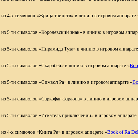
из 4-х символов «Жрица таинств» в линию в игровом аппарате 
из 5-ти символов «Королевский знак» в линию в игровом аппар
из 5-ти символов «Пирамида Туза» в линию в игровом аппарате
из 5-ти символов «Скарабей» в линию в игровом аппарате «
Boo
из 5-ти символов «Символ Ра» в линию в игровом аппарате «
Bo
из 5-ти символов «Саркофаг фараона» в линию в игровом аппар
из 5-ти символов «Искатель приключений» в игровом аппарате 
из 4-х символов «Книга Ра» в игровом аппарате «
Book of Ra De