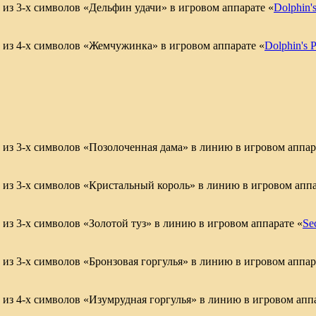
из 3-х символов «Дельфин удачи» в игровом аппарате «
Dolphin'
из 4-х символов «Жемчужинка» в игровом аппарате «
Dolphin's 
из 3-х символов «Позолоченная дама» в линию в игровом аппар
из 3-х символов «Кристальный король» в линию в игровом аппа
з 3-х символов «Золотой туз» в линию в игровом аппарате «
Sec
з 3-х символов «Бронзовая горгулья» в линию в игровом аппар
из 4-х символов «Изумрудная горгулья» в линию в игровом аппа