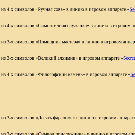
з 4-х символов «Ручная сова» в линию в игровом аппарате «
Sec
из 4-х символов «Симпатичная служанка» в линию в игровом а
из 3-х символов «Помощник мастера» в линию в игровом аппар
из 3-х символов «Великий алхимик» в игровом аппарате «
Secret
из 4-х символов «Философский камень» в игровом аппарате «
Se
из 3-х символов «Десять фараонов» в линию в игровом аппарате
из 3-х символов «Символ прислужника» в линию в игровом апп