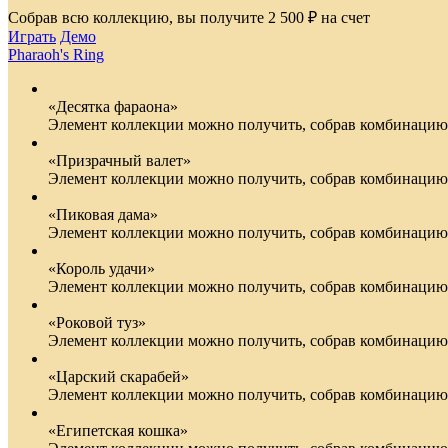
Собрав всю коллекцию, вы получите
2 500 ₽ на счет
Играть
Демо
Pharaoh's Ring
«Десятка фараона»
Элемент коллекции можно получить, собрав комбинацию 
«Призрачный валет»
Элемент коллекции можно получить, собрав комбинацию 
«Пиковая дама»
Элемент коллекции можно получить, собрав комбинацию 
«Король удачи»
Элемент коллекции можно получить, собрав комбинацию 
«Роковой туз»
Элемент коллекции можно получить, собрав комбинацию 
«Царский скарабей»
Элемент коллекции можно получить, собрав комбинацию 
«Египетская кошка»