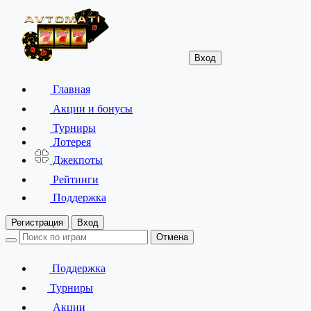
Вход
Главная
Акции и бонусы
Турниры
Лотерея
Джекпоты
Рейтинги
Поддержка
Регистрация
Вход
Отмена
Поддержка
Турниры
Акции